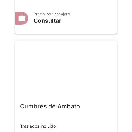
Precio por pasajero
Consultar
Cumbres de Ambato
Traslados incluido