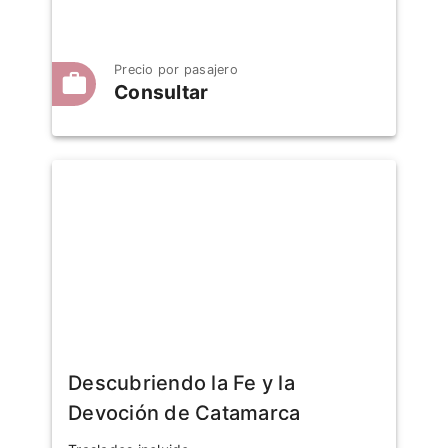
Precio por pasajero
Consultar
Descubriendo la Fe y la
Devoción de Catamarca