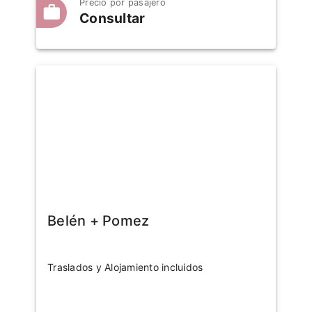
Precio por pasajero
Consultar
Belén + Pomez
Traslados y Alojamiento incluidos