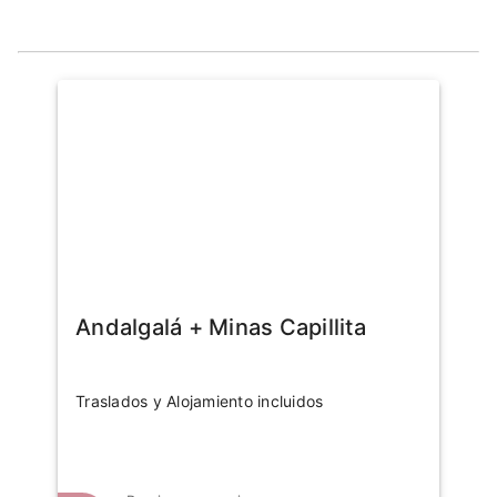
Andalgalá + Minas Capillita
Traslados y Alojamiento incluidos