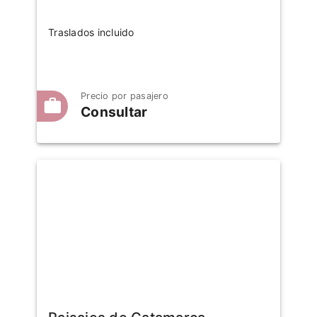
Traslados incluido
Precio por pasajero
Consultar