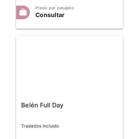
Precio por pasajero
Consultar
Belén Full Day
Traslados incluido