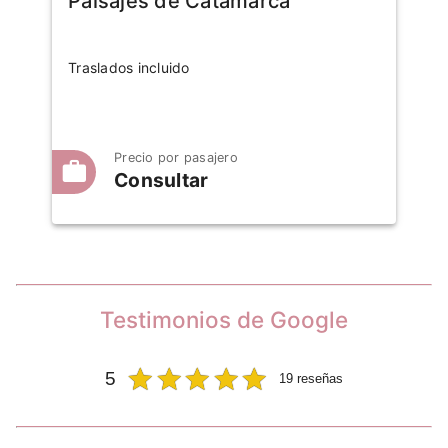
Paisajes de Catamarca
Traslados incluido
Precio por pasajero
Consultar
Testimonios de Google
5
19 reseñas