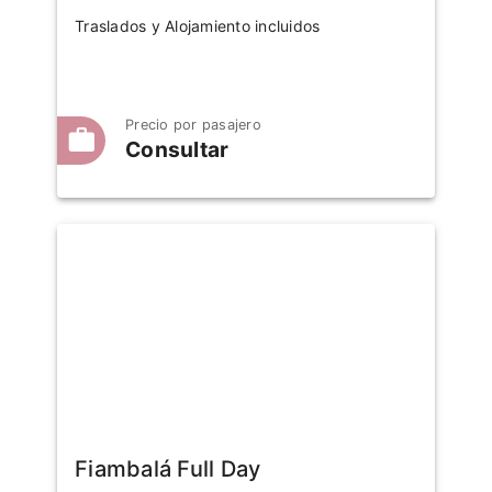
Traslados y Alojamiento incluidos
Precio por pasajero
Consultar
Fiambalá Full Day